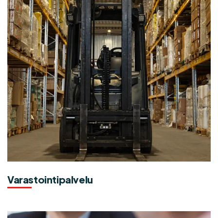
Varastointipalvelu