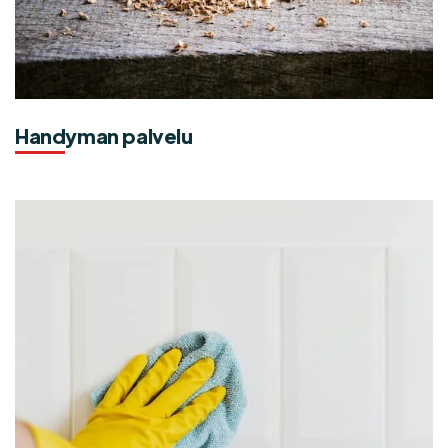
Handyman palvelu