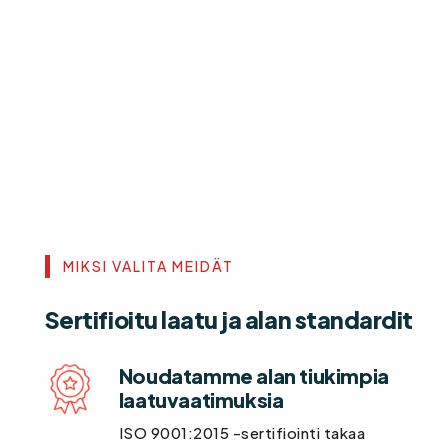
MIKSI VALITA MEIDÄT
Sertifioitu laatu ja alan standardit
Noudatamme alan tiukimpia
laatuvaatimuksia
ISO 9001:2015 -sertifiointi takaa