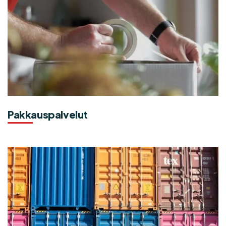
Pakkauspalvelut