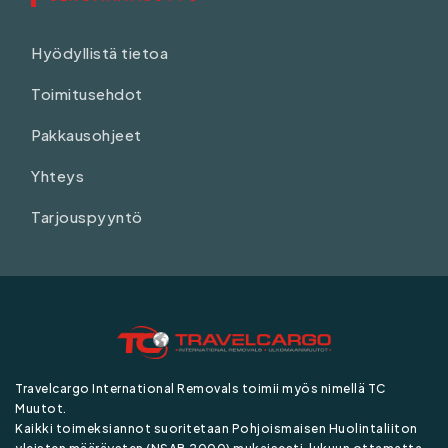
Hyödyllistä tietoa
Toimitusehdot
Pakkausohjeet
Yhteys
Tarjouspyyntö
Travelcargo International Removals toimii myös nimellä TC
Muutot.
Kaikki toimeksiannot suoritetaan Pohjoismaisen Huolintaliiton