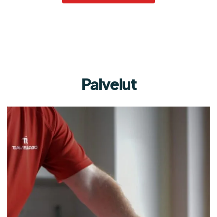
Palvelut