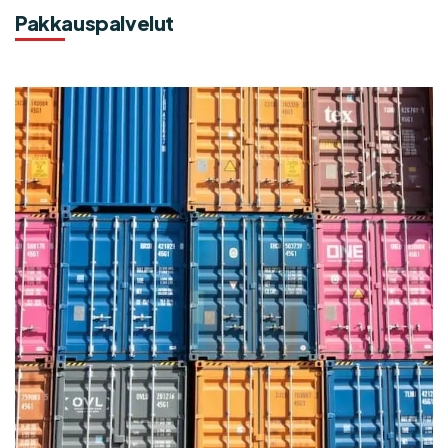
Pakkauspalvelut