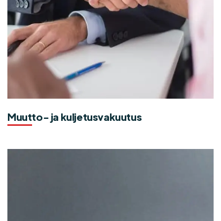
Muutto- ja kuljetusvakuutus