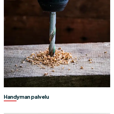
Handyman palvelu