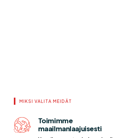
MIKSI VALITA MEIDÄT
Toimimme
maailmanlaajuisesti