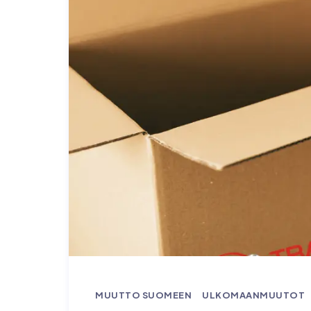
MUUTTO SUOMEEN
ULKOMAANMUUTOT