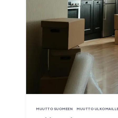
MUUTTO SUOMEEN
MUUTTO ULKOMAILL