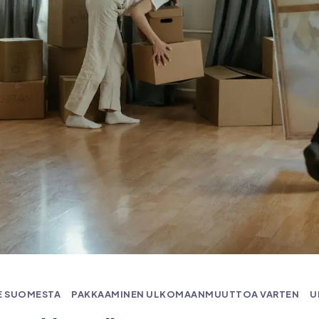
E SUOMESTA
PAKKAAMINEN ULKOMAANMUUTTOA VARTEN
U