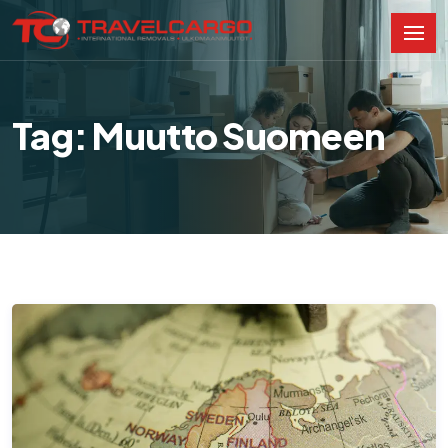
Tag: Muutto Suomeen