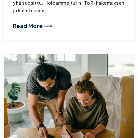
yhä suosittu. Hoidamme tullin, ToR-hakemuksen
ja kuljetuksen.
Read More ⟶