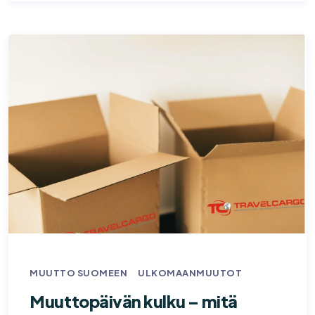
MUUTTO SUOMEEN
ULKOMAANMUUTOT
Muuttopäivän kulku – mitä