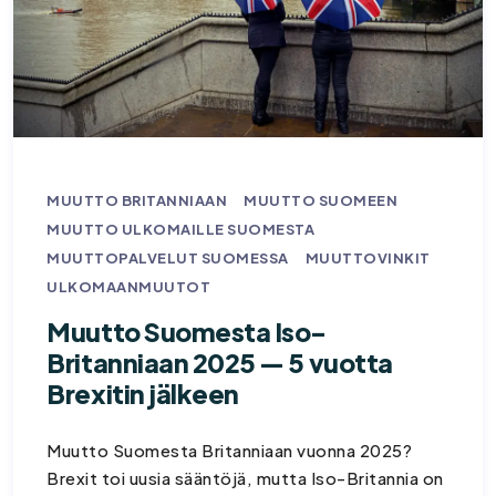
MUUTTO BRITANNIAAN
MUUTTO SUOMEEN
MUUTTO ULKOMAILLE SUOMESTA
MUUTTOPALVELUT SUOMESSA
MUUTTOVINKIT
ULKOMAANMUUTOT
Muutto Suomesta Iso-
Britanniaan 2025 — 5 vuotta
Brexitin jälkeen
Muutto Suomesta Britanniaan vuonna 2025?
Brexit toi uusia sääntöjä, mutta Iso-Britannia on