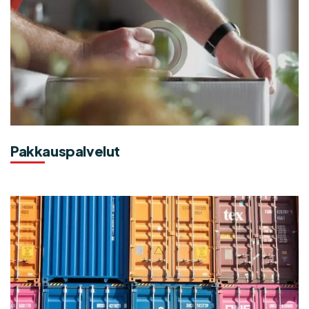
Pakkauspalvelut