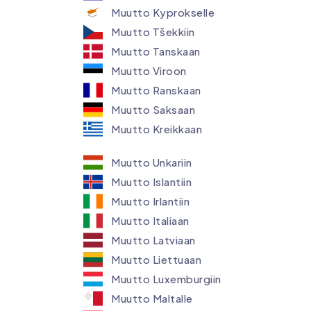
Muutto Kyprokselle
Muutto Tšekkiin
Muutto Tanskaan
Muutto Viroon
Muutto Ranskaan
Muutto Saksaan
Muutto Kreikkaan
Muutto Unkariin
Muutto Islantiin
Muutto Irlantiin
Muutto Italiaan
Muutto Latviaan
Muutto Liettuaan
Muutto Luxemburgiin
Muutto Maltalle