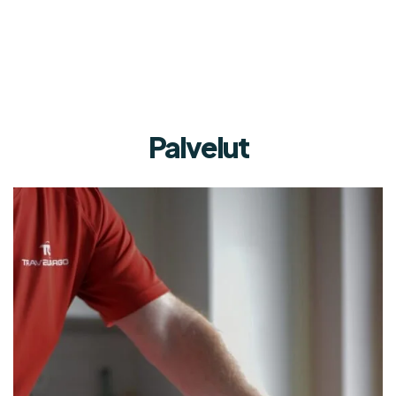
Palvelut