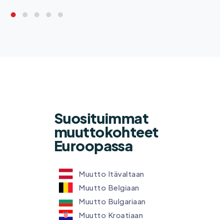
Suosituimmat
muuttokohteet
Euroopassa
Muutto Itävaltaan
Muutto Belgiaan
Muutto Bulgariaan
Muutto Kroatiaan