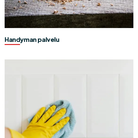
Handyman palvelu