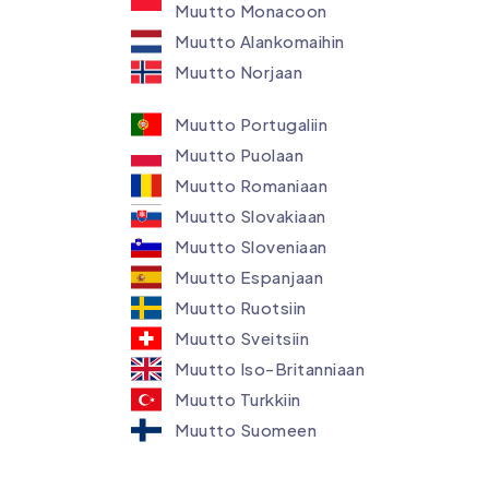
Muutto Monacoon
Muutto Alankomaihin
Muutto Norjaan
Muutto Portugaliin
Muutto Puolaan
Muutto Romaniaan
Muutto Slovakiaan
Muutto Sloveniaan
Muutto Espanjaan
Muutto Ruotsiin
Muutto Sveitsiin
Muutto Iso-Britanniaan
Muutto Turkkiin
Muutto Suomeen