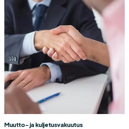
Muutto- ja kuljetusvakuutus