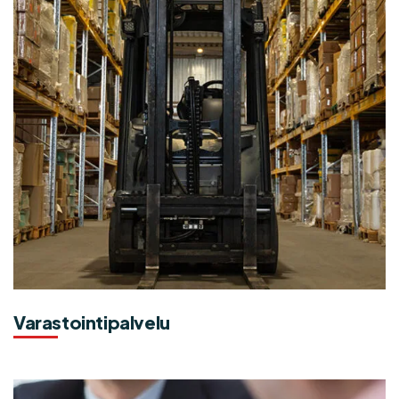
Varastointipalvelu