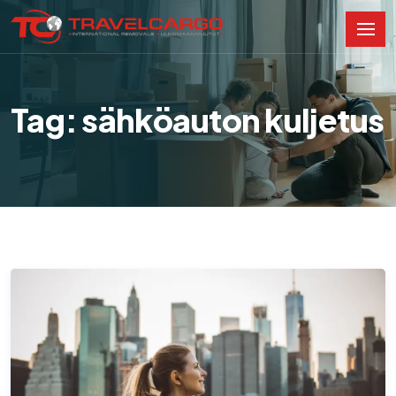
Tag: sähköauton kuljetus