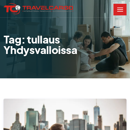
Tag: tullaus
Yhdysvalloissa